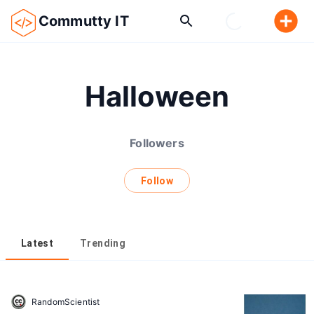
Commutty IT
Halloween
Followers
Follow
Latest
Trending
RandomScientist