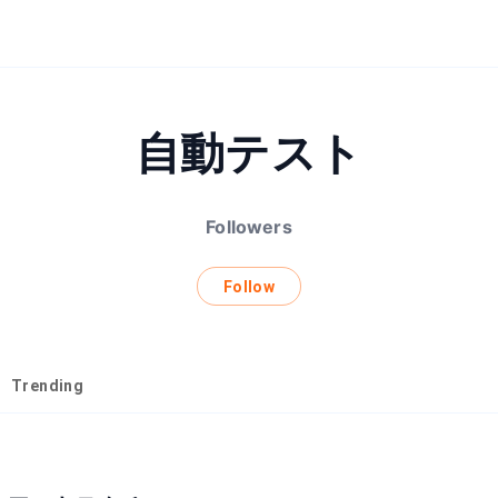
自動テスト
Followers
Follow
Trending