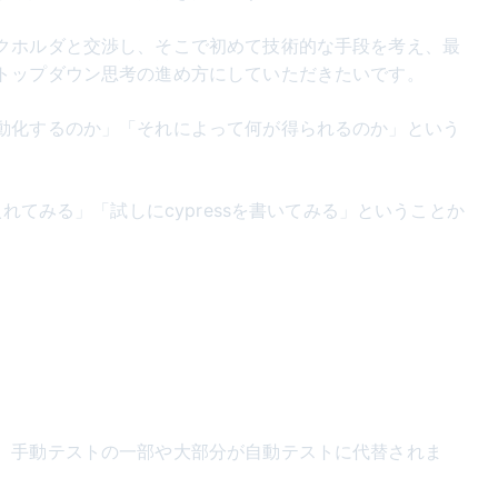
クホルダと交渉し、そこで初めて技術的な手段を考え、最
トップダウン思考の進め方にしていただきたいです。
動化するのか」「それによって何が得られるのか」という
。
入れてみる」「試しにcypressを書いてみる」ということか
、手動テストの一部や大部分が自動テストに代替されま