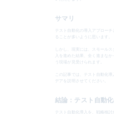
サマリ
テスト自動化の導入アプローチ
ることが多いように思います。
しかし、現実には、スモールス
入を進めた結果、全く進まなか
う現場が見受けられます。
この記事では、テスト自動化導
デアを説明させてください。
結論：テスト自動化
テスト自動化導入を、戦略検討