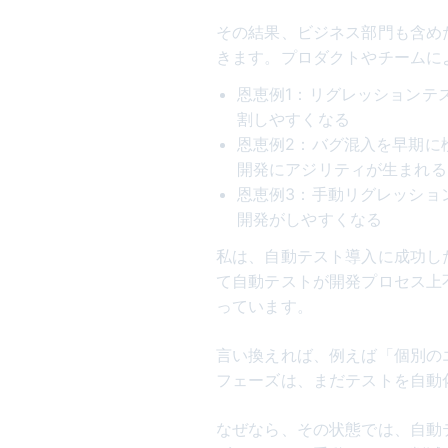
その結果、ビジネス部門も含め
きます。プロダクトやチームに
恩恵例1：リグレッションテ
割しやすくなる
恩恵例2：バグ混入を早期に検知
開発にアジリティが生まれる
恩恵例3：手動リグレッショ
開発がしやすくなる
私は、自動テスト導入に成功し
て自動テストが開発プロセス上
っています。
言い換えれば、例えば「個別の
フェーズは、まだテストを自動
なぜなら、その状態では、自動