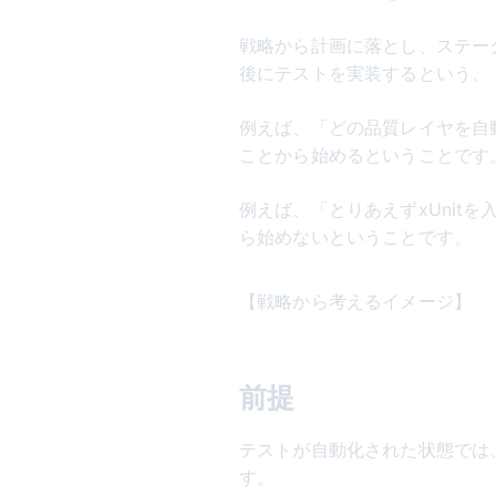
戦略から計画に落とし、ステー
後にテストを実装するという、
例えば、「どの品質レイヤを自
ことから始めるということです
例えば、「とりあえずxUnitを
ら始めないということです。
【戦略から考えるイメージ】
前提
テストが自動化された状態では
す。