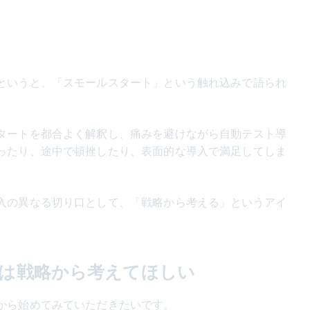
というと、「スモールスタート」という触れ込みで語られ
タートを都合よく解釈し、痛みを避けながら自動テスト導
ったり、途中で頓挫したり、表面的な導入で満足してしま
入の異なる切り口として、「戦略から考える」というアイ
は戦略から考えてほしい
から始めてみていただきたいです。