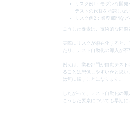
リスク例1：モダンな開発
テストの代替を承認しな
リスク例2：業務部門な
こうした要素は、技術的な問題
実際にリスクが顕在化すると、
たり、テスト自動化の導入が不
例えば、業務部門が自動テスト
ることは想像しやすいかと思い
は無に帰すことになります。
したがって、テスト自動化の導
こうした要素についても早期に