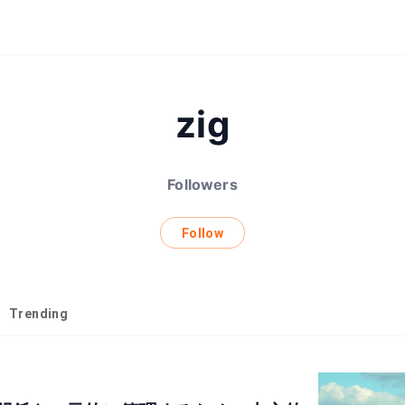
zig
Followers
Follow
Trending