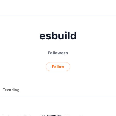
esbuild
Followers
Follow
Trending