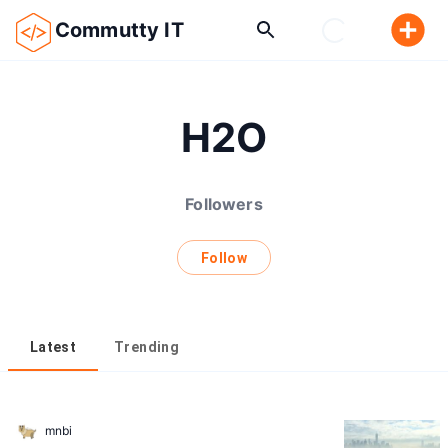
Commutty IT
H2O
Followers
Follow
Latest
Trending
mnbi