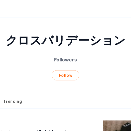
クロスバリデーション
Followers
Follow
Trending