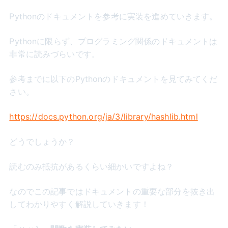
Pythonのドキュメントを参考に実装を進めていきます。
Pythonに限らず、プログラミング関係のドキュメントは
非常に読みづらいです。
参考までに以下のPythonのドキュメントを見てみてくだ
さい。
https://docs.python.org/ja/3/library/hashlib.html
どうでしょうか？
読むのみ抵抗があるくらい細かいですよね？
なのでこの記事ではドキュメントの重要な部分を抜き出
してわかりやすく解説していきます！