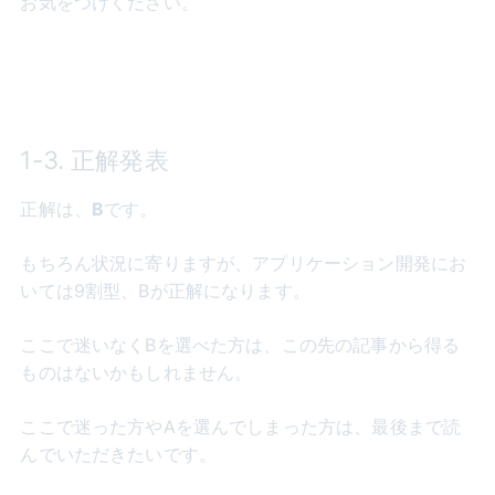
お気をつけください。
1-3. 正解発表
正解は、
B
です。
もちろん状況に寄りますが、アプリケーション開発にお
いては9割型、Bが正解になります。
ここで迷いなくBを選べた方は、この先の記事から得る
ものはないかもしれません。
ここで迷った方やAを選んでしまった方は、最後まで読
んでいただきたいです。