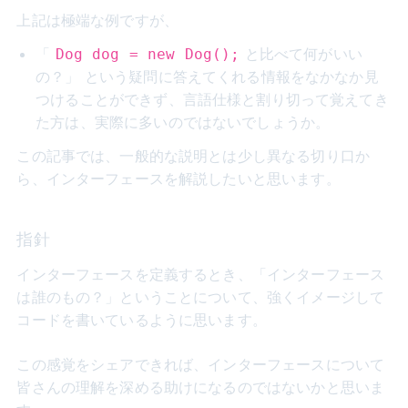
上記は極端な例ですが、
「
と比べて何がいい
Dog dog = new Dog();
の？」 という疑問に答えてくれる情報をなかなか見
つけることができず、言語仕様と割り切って覚えてき
た方は、実際に多いのではないでしょうか。
この記事では、一般的な説明とは少し異なる切り口か
ら、インターフェースを解説したいと思います。
指針
インターフェースを定義するとき、「インターフェース
は誰のもの？」ということについて、強くイメージして
コードを書いているように思います。
この感覚をシェアできれば、インターフェースについて
皆さんの理解を深める助けになるのではないかと思いま