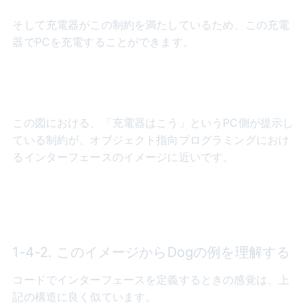
そして充電器がこの制約を満たしているため、この充電
器でPCを充電することができます。
この図における、「充電器はこう」というPC側が提示し
ている制約が、オブジェクト指向プログラミングにおけ
るインターフェースのイメージに近いです。
1-4-2. このイメージからDogの例を理解する
コードでインターフェースを定義するときの感覚は、上
記の構造に良く似ています。