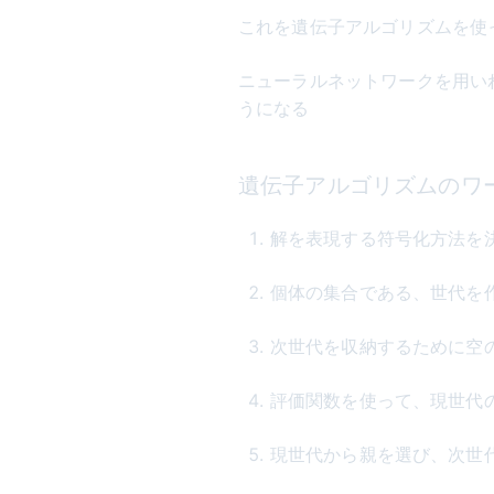
これを遺伝子アルゴリズムを使
ニューラルネットワークを用い
うになる
遺伝子アルゴリズムのワ
解を表現する符号化方法を
個体の集合である、世代を
次世代を収納するために空
評価関数を使って、現世代
現世代から親を選び、次世