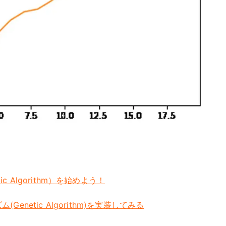
c Algorithm）を始めよう！
Genetic Algorithm)を実装してみる