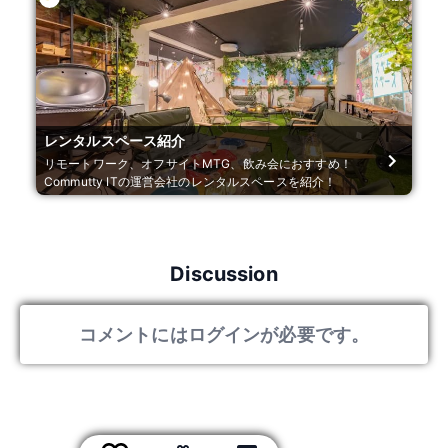
レンタルスペース紹介
リモートワーク、オフサイトMTG、飲み会におすすめ！
Commutty ITの運営会社のレンタルスペースを紹介！
Discussion
コメントにはログインが必要です。