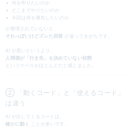
何を作りたいのか
どこまでやりたいのか
今回は何を優先したいのか
が整理されていないと、
それっぽいけどズレた回答
が返ってきがちです。
AI が悪いというより、
人間側が「行き先」を決めていない状態
というケースがほとんどだと感じました。
② 「動くコード」と「使えるコード」
は違う
AI が出してくるコードは、
確かに動く
ことが多いです。