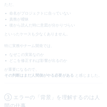
ただ、
命名がプロジェクトに合っていない
責務が曖昧
後から読んだ時に意図が分かりづらい
といったケースも少なくありません。
特に実務やチーム開発では、
なぜこの実装なのか
どこを修正すれば影響が出るのか
が重要になるので、
その判断はまだ人間側がやる必要がある
と感じました。
③ エラーの「背景」を理解するのは人
間の仕事