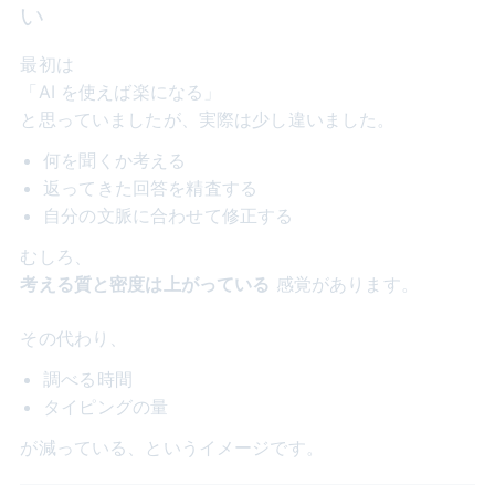
い
最初は
「AI を使えば楽になる」
と思っていましたが、実際は少し違いました。
何を聞くか考える
返ってきた回答を精査する
自分の文脈に合わせて修正する
むしろ、
考える質と密度は上がっている
感覚があります。
その代わり、
調べる時間
タイピングの量
が減っている、というイメージです。