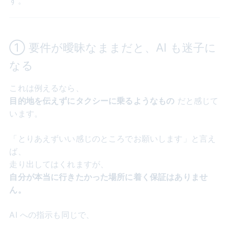
す。
① 要件が曖昧なままだと、AI も迷子に
なる
これは例えるなら、
目的地を伝えずにタクシーに乗るようなもの
だと感じて
います。
「とりあえずいい感じのところでお願いします」と言え
ば、
走り出してはくれますが、
自分が本当に行きたかった場所に着く保証はありませ
ん。
AI への指示も同じで、