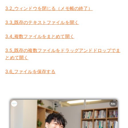
3.2_ウィンドウを閉じる（メモ帳の終了）
3.3_既存のテキストファイルを開く
3.4_複数ファイルをまとめて開く
3.5_既存の複数ファイルをドラッグアンドドロップでま
とめて開く
3.6_ファイルを保存する
Ads