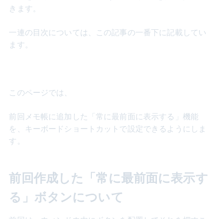
きます。
一連の目次については、この記事の一番下に記載してい
ます。
このページでは、
前回メモ帳に追加した「常に最前面に表示する」機能
を、キーボードショートカットで設定できるようにしま
す。
前回作成した「常に最前面に表示す
る」ボタンについて