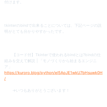
付けます。
tkinterのbindで出来ることについては、下記ページの説
明がとても分かりやすかったです。
【コード付】Tkinterで使われるbindとは?bindの仕
組みを交えて解説 | 「モノづくりから始まるエンジニ
ア」
https://kuroro.blog/python/eI5ApJE1wkU7bHsuwk0H
/
→いつもありがとうございます！