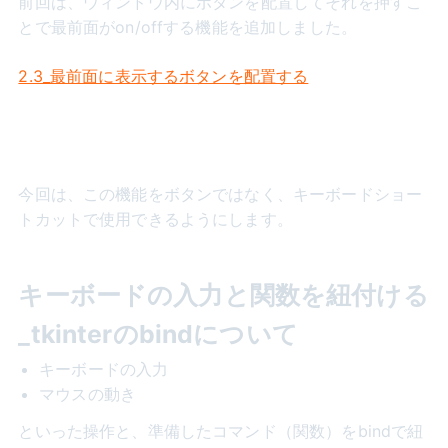
前回は、ウィンドウ内にボタンを配置してそれを押すこ
とで最前面がon/offする機能を追加しました。
2.3_最前面に表示するボタンを配置する
今回は、この機能をボタンではなく、キーボードショー
トカットで使用できるようにします。
キーボードの入力と関数を紐付ける
_tkinterのbindについて
キーボードの入力
マウスの動き
といった操作と、準備したコマンド（関数）をbindで紐