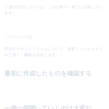
一連の目次については、この記事の一番下に記載してい
ます。
このページでは、
既存のテキストファイルについて「複数ファイルをまと
めて開く」機能を追加します。
最初に作成したものを確認する
一個一個開いていくのは大変だ