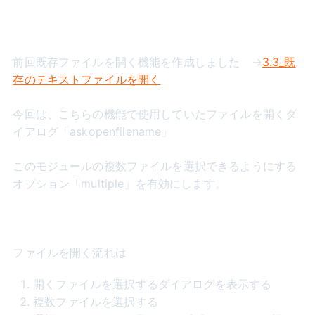
前回既存ファイルを開く機能を作成しました →
3.3_既
存のテキストファイルを開く
今回は、こちらの機能で使用していたファイルを開くダ
イアログ「askopenfilename」
このモジュールの複数ファイルを選択できるようにする
オプション「multiple」を有効にします。
ファイルを開く流れは
開くファイルを選択するダイアログを表示する
複数ファイルを選択する