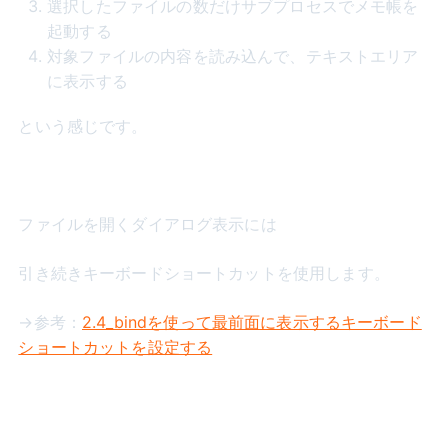
選択したファイルの数だけサブプロセスでメモ帳を
起動する
対象ファイルの内容を読み込んで、テキストエリア
に表示する
という感じです。
ファイルを開くダイアログ表示には
引き続きキーボードショートカットを使用します。
→参考：
2.4_bindを使って最前面に表示するキーボード
ショートカットを設定する