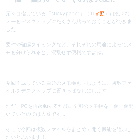
元々目指している「stickypaper」（
1.1参照
）は色々な
メモをデスクトップにたくさん貼っておくことができま
した。
要件や確認タイミングなど、それぞれの用途によってメ
モを分けられると、混乱せず便利ですよね。
今回作成している自分のメモ帳も同じように、複数ファ
イルをデスクトップに置きっぱなしにします。
ただ、PCを再起動するたびに全部のメモ帳を一個一個開
いていたのでは大変です…
そこで今回は複数ファイルをまとめて開く機能を追加し
たいと思います！