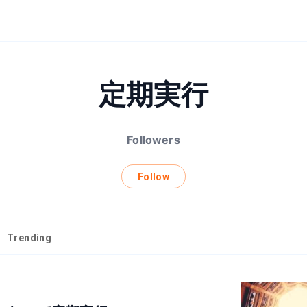
定期実行
Followers
Follow
Trending