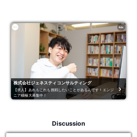
Ads
株式会社ジェネスティコンサルティング
【求人】あれもこれも挑戦したいことがあるんです！エンジ
ニア積極大募集中！
Discussion