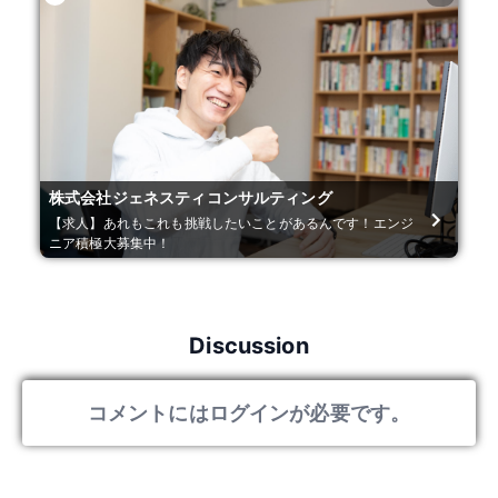
株式会社ジェネスティコンサルティング
【求人】あれもこれも挑戦したいことがあるんです！エンジ
ニア積極大募集中！
Discussion
コメントにはログインが必要です。