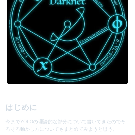
はじめに
今までYOLOの理論的な部分について書いてきたのでそ
ろそろ動かし方についてもまとめてみようと思う。