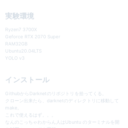
実験環境
Ryzen7 3700X
Geforce RTX 2070 Super
RAM32GB
Ubuntu20.04LTS
YOLO v3
インストール
GithubからDarknetのリポジトリを拾ってくる。
クローン出来たら、darknetのディレクトリに移動して
make。
これで使えるはず。。。
なんのこっちゃわからん人はUbuntu のターミナルを開