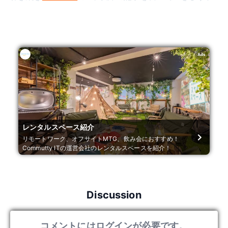
Ads
レンタルスペース紹介
リモートワーク、オフサイトMTG、飲み会におすすめ！
Commutty ITの運営会社のレンタルスペースを紹介！
Discussion
コメントにはログインが必要です。