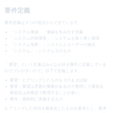
要件定義
要件定義は４つの視点からできています。
「システム価値」：価値を生み出す対象
「システム外部環境」：システムを取り巻く環境
「システム境界」：システムとユーザーの接点
「システム」：システムそのもの
「要望」という言葉はみんなが好き勝手に定義している
のでブレやすいので、以下で定義します。
要望：ヒアリングしたものをそのまま記録
要求：要望は矛盾や重複があるので整理して構造化。
構造化は木構造で整理することが多い。
要件：最終的に実施するもの
ヒアリングした項目を構造化したものを要求とし、要求