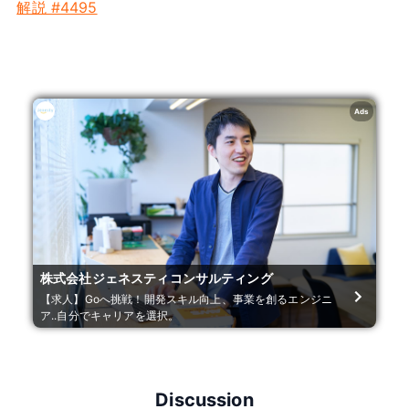
解説 #4495
Ads
株式会社ジェネスティコンサルティング
【求人】Goへ挑戦！開発スキル向上、事業を創るエンジニ
ア..自分でキャリアを選択。
Discussion