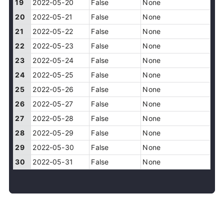
19
2022-05-20
False
None
20
2022-05-21
False
None
21
2022-05-22
False
None
22
2022-05-23
False
None
23
2022-05-24
False
None
24
2022-05-25
False
None
25
2022-05-26
False
None
26
2022-05-27
False
None
27
2022-05-28
False
None
28
2022-05-29
False
None
29
2022-05-30
False
None
30
2022-05-31
False
None