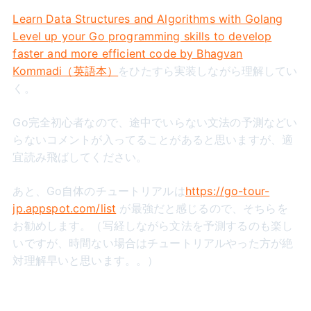
Learn Data Structures and Algorithms with Golang
Level up your Go programming skills to develop
faster and more efficient code by Bhagvan
Kommadi（英語本）
をひたすら実装しながら理解してい
く。
Go完全初心者なので、途中でいらない文法の予測などい
らないコメントが入ってることがあると思いますが、適
宜読み飛ばしてください。
あと、Go自体のチュートリアルは
https://go-tour-
jp.appspot.com/list
が最強だと感じるので、そちらを
お勧めします。（写経しながら文法を予測するのも楽し
いですが、時間ない場合はチュートリアルやった方が絶
対理解早いと思います。。）