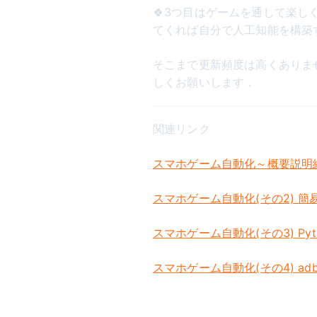
🍀3つ目はゲームを通して楽し
てくれば自分で人工知能を構築
そこまで更新頻度は高くありま
しくお願いします．
関連リンク
スマホゲーム自動化～概要説明
スマホゲーム自動化(その2) 
スマホゲーム自動化(その3) Py
スマホゲーム自動化(その4) a