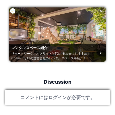
Ads
レンタルスペース紹介
リモートワーク、オフサイトMTG、飲み会におすすめ！
Commutty ITの運営会社のレンタルスペースを紹介！
Discussion
コメントにはログインが必要です。