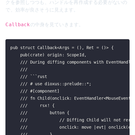
クを参照しつつも、ハンドルを再作成する必要がないの
で、効率が良さそうに見えます。
の中身を見ていきます。
Callback