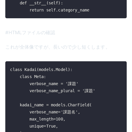
        return self.category_name
#HTMLファイルの確認
これが全体像ですが、長いので少し短くします。