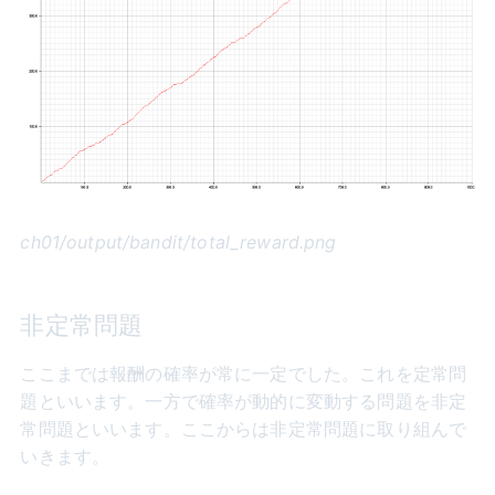
ch01/output/bandit/total_reward.png
非定常問題
ここまでは報酬の確率が常に一定でした。これを定常問
題といいます。一方で確率が動的に変動する問題を非定
常問題といいます。ここからは非定常問題に取り組んで
いきます。