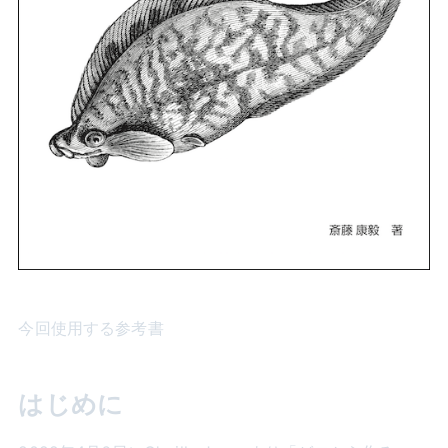
今回使用する参考書
はじめに