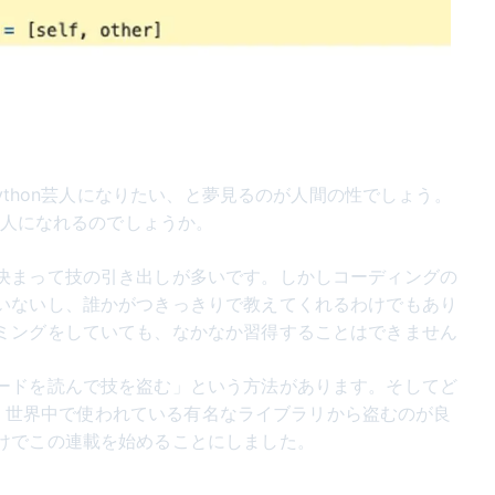
Python芸人になりたい、と夢見るのが人間の性でしょう。
n芸人になれるのでしょうか。
決まって技の引き出しが多いです。しかしコーディングの
いないし、誰かがつきっきりで教えてくれるわけでもあり
ミングをしていても、なかなか習得することはできません
ードを読んで技を盗む」という方法があります。そしてど
sなど、世界中で使われている有名なライブラリから盗むのが良
けでこの連載を始めることにしました。